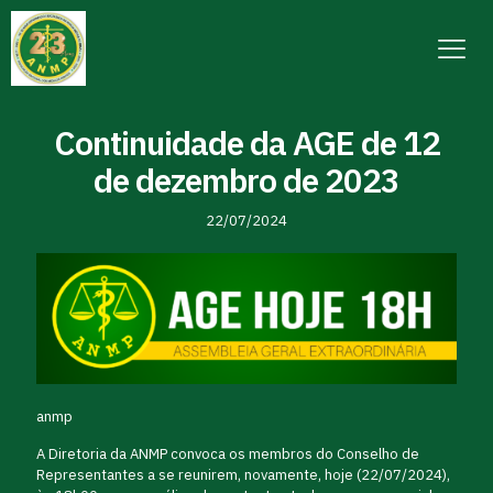
Continuidade da AGE de 12
de dezembro de 2023
22/07/2024
anmp
A Diretoria da ANMP convoca os membros do Conselho de
Representantes a se reunirem, novamente, hoje (22/07/2024),