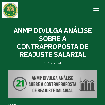
ANMP DIVULGA ANÁLISE
SOBRE A
CONTRAPROPOSTA DE
REAJUSTE SALARIAL
19/07/2024
ANMP