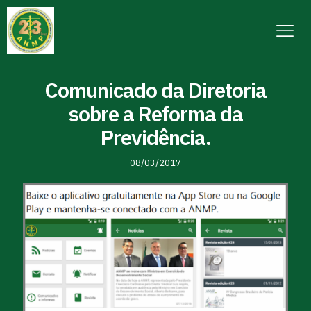
Comunicado da Diretoria
sobre a Reforma da
Previdência.
08/03/2017