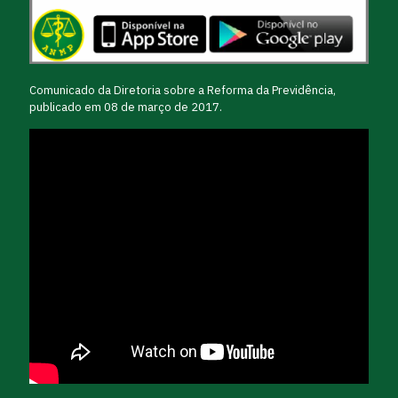
Comunicado da Diretoria sobre a Reforma da Previdência,
publicado em 08 de março de 2017.