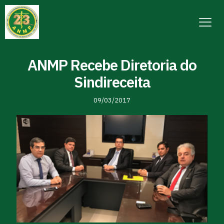
ANMP Recebe Diretoria do
Sindireceita
09/03/2017