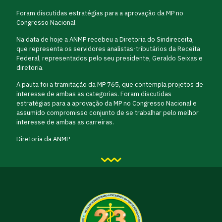
Foram discutidas estratégias para a aprovação da MP no
Congresso Nacional
Na data de hoje a ANMP recebeu a Diretoria do Sindireceita,
que representa os servidores analistas-tributários da Receita
Federal, representados pelo seu presidente, Geraldo Seixas e
diretoria.
A pauta foi a tramitação da MP 765, que contempla projetos de
interesse de ambas as categorias. Foram discutidas
estratégias para a aprovação da MP no Congresso Nacional e
assumido compromisso conjunto de se trabalhar pelo melhor
interesse de ambas as carreiras.
Diretoria da ANMP