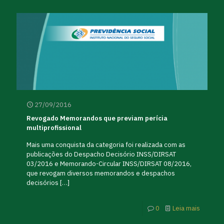
27/09/2016
Revogado Memorandos que previam perícia
multiprofissional
Mais uma conquista da categoria foi realizada com as
publicações do Despacho Decisório INSS/DIRSAT
03/2016 e Memorando-Circular INSS/DIRSAT 08/2016,
que revogam diversos memorandos e despachos
decisórios
[…]
0
Leia mais