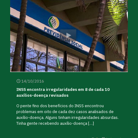
14/10/2016
INSS encontra irregularidades em 8 de cada 10
auxílios-doença revisados
O pente fino dos benefícios do INSS encontrou
problemas em oito de cada dez casos analisados de
auxílio-doença. Alguns tinham irregularidades absurdas.
Tinha gente recebendo auxílio-doença
[…]