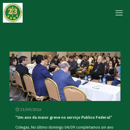
21/09/2016
“Um ano da maior greve no serviço Publico Federal”
Colegas, No último domingo 04/09 completamos um ano