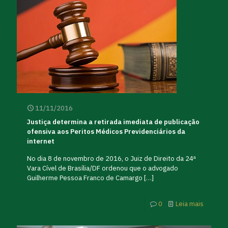
11/11/2016
Justiça determina a retirada imediata de publicação
ofensiva aos Peritos Médicos Previdenciários da
internet
No dia 8 de novembro de 2016, o Juiz de Direito da 24ª
Vara Cível de Brasília/DF ordenou que o advogado
Guilherme Pessoa Franco de Camargo
[…]
0
Leia mais