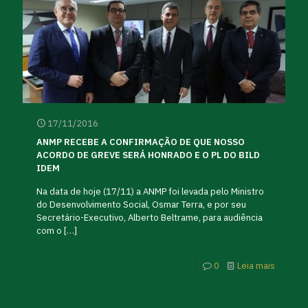
17/11/2016
ANMP RECEBE A CONFIRMAÇÃO DE QUE NOSSO
ACORDO DE GREVE SERÁ HONRADO E O PL DO BILD
IDEM
Na data de hoje (17/11) a ANMP foi levada pelo Ministro
do Desenvolvimento Social, Osmar Terra, e por seu
Secretário-Executivo, Alberto Beltrame, para audiência
com o
[…]
0
Leia mais