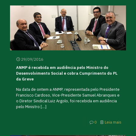
29/09/2016
ANMP é recebida em audiência pelo Ministro do
Desenvolvimento Social e cobra Cumprimento do PL
da Greve
Na data de ontem a ANMP, representada pelo Presidente
Francisco Cardoso, Vice-Presidente Samuel Abranques e
o Diretor Sindical Luiz Argolo, foi recebida em audiência
pelo Ministro
[…]
0
Leia mais