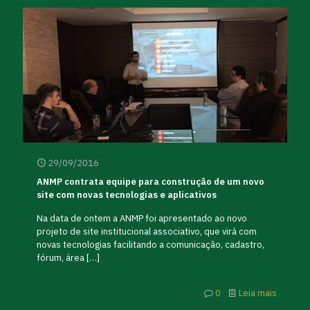
29/09/2016
ANMP contrata equipe para construção de um novo
site com novas tecnologias e aplicativos
Na data de ontem a ANMP foi apresentado ao novo
projeto de site institucional associativo, que virá com
novas tecnologias facilitando a comunicação, cadastro,
fórum, área
[…]
0
Leia mais