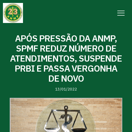
APÓS PRESSÃO DA ANMP,
SPMF REDUZ NÚMERO DE
ATENDIMENTOS, SUSPENDE
PRBI E PASSA VERGONHA
DE NOVO
13/01/2022