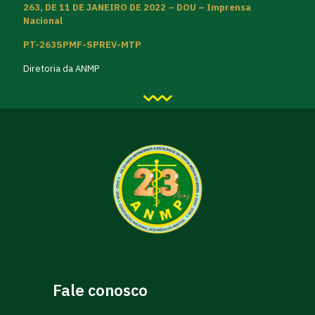
263, DE 11 DE JANEIRO DE 2022 – DOU – Imprensa
Nacional
PT-263SPMF-SPREV-MTP
Diretoria da ANMP
Fale conosco