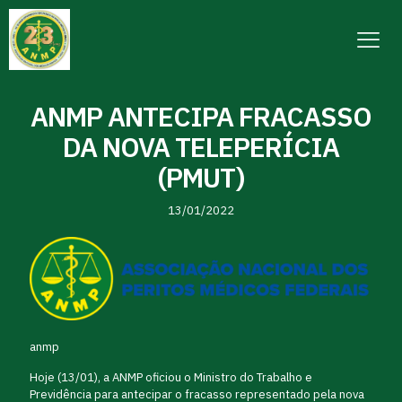
ANMP ANTECIPA FRACASSO
DA NOVA TELEPERÍCIA
(PMUT)
13/01/2022
anmp
Hoje (13/01), a ANMP oficiou o Ministro do Trabalho e
Previdência para antecipar o fracasso representado pela nova