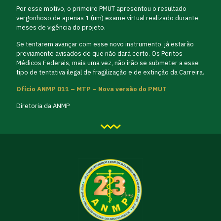
Por esse motivo, o primeiro PMUT apresentou o resultado
vergonhoso de apenas 1 (um) exame virtual realizado durante
meses de vigência do projeto.
Se tentarem avançar com esse novo instrumento, já estarão
previamente avisados de que não dará certo. Os Peritos
Médicos Federais, mais uma vez, não irão se submeter a esse
tipo de tentativa ilegal de fragilização e de extinção da Carreira.
Ofício ANMP 011 – MTP – Nova versão do PMUT
Diretoria da ANMP