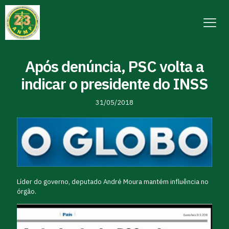
Após denúncia, PSC volta a
indicar o presidente do INSS
31/05/2018
Líder do governo, deputado André Moura mantém influência no
órgão.