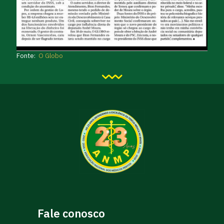
Fonte:
O Globo
Fale conosco