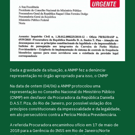
Dada a gravidade da situação, a ANMP fez a denúncia-
representação no órgão apropriado para isso, o CNMP
Na data de ontem (04/06) a ANMP protocolou uma
representação no Conselho Nacional do Ministério Público
(CNMP) em desfavor da Procuradora da República Daniella
D.A.S.T. Piza, do Rio de Janeiro, por possível violação dos
princípios constitucionais da impessoalidade e da legalidade,
em ato persecutório contra a Perícia Médica Previdenciária.
A referida Procuradora encaminhou ofício em 17 de maio de
2018 para a Gerência do INSS em Rio de Janeiro/Norte