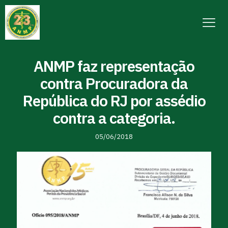
ANMP faz representação
contra Procuradora da
República do RJ por assédio
contra a categoria.
05/06/2018