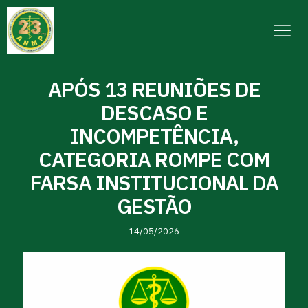
APÓS 13 REUNIÕES DE
DESCASO E
INCOMPETÊNCIA,
CATEGORIA ROMPE COM
FARSA INSTITUCIONAL DA
GESTÃO
14/05/2026