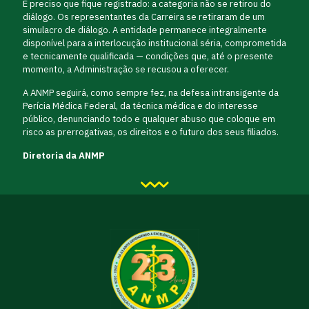
É preciso que fique registrado: a categoria não se retirou do
diálogo. Os representantes da Carreira se retiraram de um
simulacro de diálogo. A entidade permanece integralmente
disponível para a interlocução institucional séria, comprometida
e tecnicamente qualificada — condições que, até o presente
momento, a Administração se recusou a oferecer.
A ANMP seguirá, como sempre fez, na defesa intransigente da
Perícia Médica Federal, da técnica médica e do interesse
público, denunciando todo e qualquer abuso que coloque em
risco as prerrogativas, os direitos e o futuro dos seus filiados.
Diretoria da ANMP