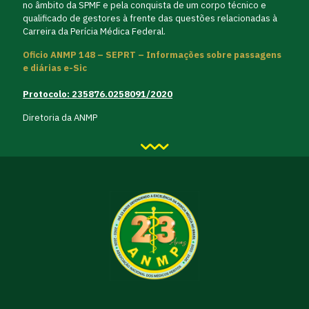
no âmbito da SPMF e pela conquista de um corpo técnico e
qualificado de gestores à frente das questões relacionadas à
Carreira da Perícia Médica Federal.
Oficio ANMP 148 – SEPRT – Informações sobre passagens
e diárias e-Sic
Protocolo: 235876.0258091/2020
Diretoria da ANMP