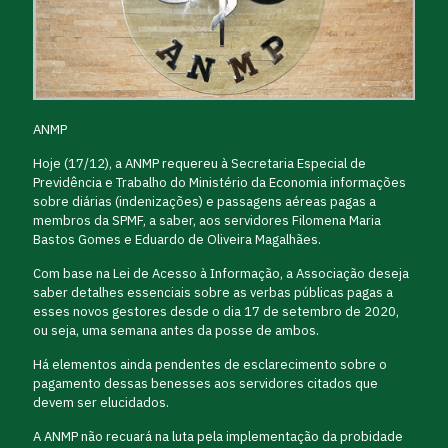
ANMP
Hoje (17/12), a ANMP requereu à Secretaria Especial de
Previdência e Trabalho do Ministério da Economia informações
sobre diárias (indenizações) e passagens aéreas pagas a
membros da SPMF, a saber, aos servidores Filomena Maria
Bastos Gomes e Eduardo de Oliveira Magalhães.
Com base na Lei de Acesso à Informação, a Associação deseja
saber detalhes essenciais sobre as verbas públicas pagas a
esses novos gestores desde o dia 17 de setembro de 2020,
ou seja, uma semana antes da posse de ambos.
Há elementos ainda pendentes de esclarecimento sobre o
pagamento dessas benesses aos servidores citados que
devem ser elucidados.
A ANMP não recuará na luta pela implementação da probidade