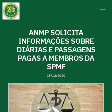
ANMP SOLICITA
INFORMAÇÕES SOBRE
DIÁRIAS E PASSAGENS
PAGAS A MEMBROS DA
SPMF
18/12/2020