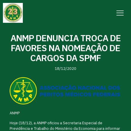
ANMP DENUNCIA TROCA DE
FAVORES NA NOMEAÇÃO DE
CARGOS DA SPMF
18/12/2020
ANMP
Hoje (18/12), a ANMP oficiou a Secretaria Especial de
Previdência e Trabalho do Ministério da Economia para informar