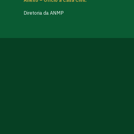
Diretoria da ANMP