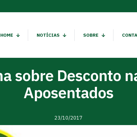
HOME
NOTÍCIAS
SOBRE
CONT
a sobre Desconto 
Aposentados
23/10/2017