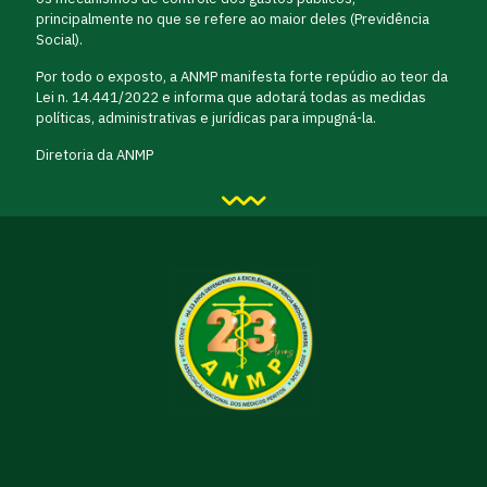
principalmente no que se refere ao maior deles (Previdência
Social).
Por todo o exposto, a ANMP manifesta forte repúdio ao teor da
Lei n. 14.441/2022 e informa que adotará todas as medidas
políticas, administrativas e jurídicas para impugná-la.
Diretoria da ANMP