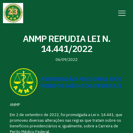
ANMP REPUDIA LEI N.
14.441/2022
06/09/2022
ANMP
Em 2 de setembro de 2022, foi promulgada a Lei n. 14.441, que
promoveu diversas alterações nas regras que tratam sobre os
benefícios previdenciários e, igualmente, sobre a Carreira de
Perito Médico Federal.