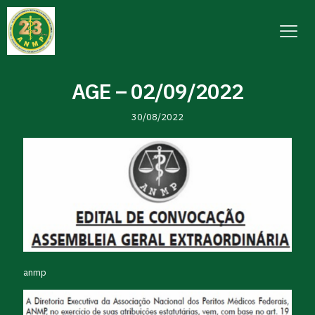
AGE – 02/09/2022
30/08/2022
anmp