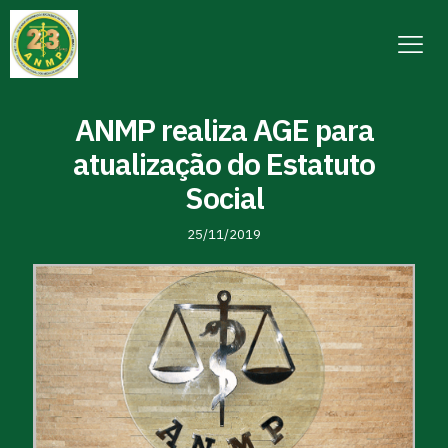
ANMP realiza AGE para
atualização do Estatuto
Social
25/11/2019