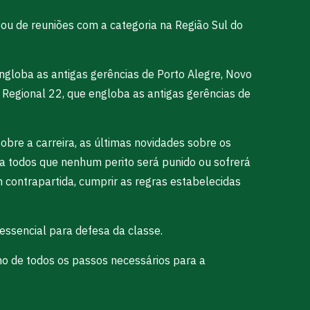
pou de reuniões com a categoria na Região Sul do
ngloba as antigas gerências de Porto Alegre, Novo
Regional 22, que engloba as antigas gerências de
obre a carreira, as últimas novidades sobre os
 a todos que nenhum perito será punido ou sofrerá
m contrapartida, cumprir as regras estabelecidas
essencial para defesa da classe.
o de todos os passos necessários para a