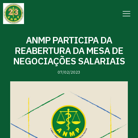
ANMP PARTICIPA DA
REABERTURA DA MESA DE
NEGOCIAÇÕES SALARIAIS
07/02/2023