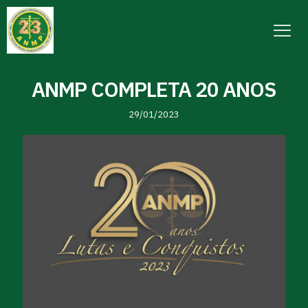
ANMP COMPLETA 20 ANOS
29/01/2023