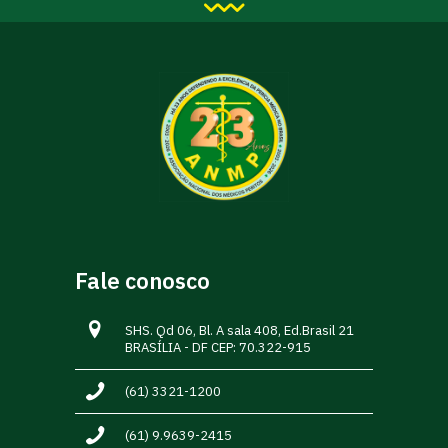
Fale conosco
SHS. Qd 06, Bl. A sala 408, Ed.Brasil 21
BRASÍLIA - DF CEP: 70.322-915
(61) 3321-1200
(61) 9.9639-2415