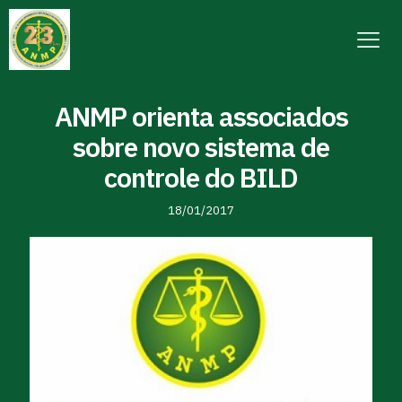
ANMP orienta associados
sobre novo sistema de
controle do BILD
18/01/2017