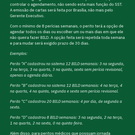
controlar o agendamento, não sendo esta mais função do SST.
A emissão de cartas será feita por Brasília, não mais pelo
Gerente Executivo.
Com o mínimo de 8 perícias semanais, o perito terá a opção de
agendar todos os dias ou escolher um ou mais dias em que ele
não queira fazer BILD. A opção feita será repetida toda semana
e para mudar será exigido prazo de 30 dias.
Exemplos:
Perito “A” cadastrou no sistema 12 BILD semanais: 3 na segunda,
3 na terça, 3 na quarta, 3 na quinta, sexta sem perícia revisional,
apenas a agenda diária.
Perito “B” cadastrou no sistema 12 BILD semanais: 4 na terça, 4
na quarta, 4 na quinta, segunda e sexta sem perícia revisional.
Perito “C” cadastrou 20 BILD semanais: 4 por dia, de segunda a
sexta.
Perito “D” cadastrou 8 BILD semanais: 3 na segunda, 2 na terça,
1 na quarta, 2 na sexta, 0 na quinta-feira.
Além disso, para peritos médicos que possuam jornada