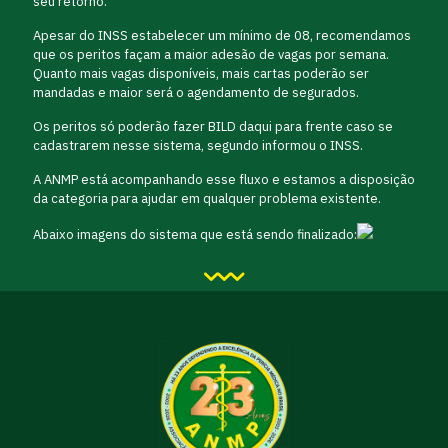
seu retorno.
Apesar do INSS estabelecer um mínimo de 08, recomendamos
que os peritos façam a maior adesão de vagas por semana.
Quanto mais vagas disponíveis, mais cartas poderão ser
mandadas e maior será o agendamento de segurados.
Os peritos só poderão fazer BILD daqui para frente caso se
cadastrarem nesse sistema, segundo informou o INSS.
A ANMP está acompanhando esse fluxo e estamos a disposição
da categoria para ajudar em qualquer problema existente.
Abaixo imagens do sistema que está sendo finalizado: