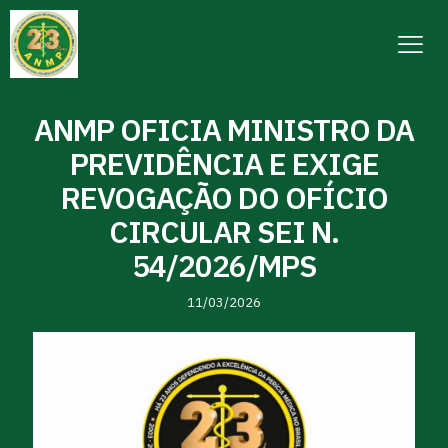
ANMP OFICIA MINISTRO DA
PREVIDÊNCIA E EXIGE
REVOGAÇÃO DO OFÍCIO
CIRCULAR SEI N.
54/2026/MPS
11/03/2026