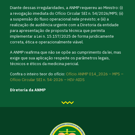
Diante dessas irregularidades, a ANMP requereu ao Ministro: (i)
a revogação imediata do Ofício Circular SEI n. 54/2026/MPS; (ii)
a suspensão do fluxo operacional nele previsto; e (iii) a
realização de audiência urgente com a Diretoria da entidade
para apresentação de proposta técnica que permita
implementar a Lei n. 15.157/2025 de forma juridicamente
correta, ética e operacionalmente viável.
A ANMP reafirma que não se opõe ao cumprimento da lei, mas
exige que sua aplicação respeite os parâmetros legais,
técnicos e éticos da medicina pericial.
Confira o inteiro teor do ofício:
Ofício ANMP 014_2026 – MPS –
Ofício Circular SEI n. 54-2026 – HIV-AIDS
Diretoria da ANMP