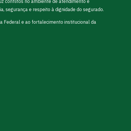
duz conflitos no ambiente de atendimento e
ia, segurança e respeito à dignidade do segurado.
a Federal e ao fortalecimento institucional da