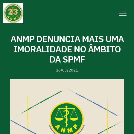
ANMP DENUNCIA MAIS UMA
IMORALIDADE NO ÂMBITO
DA SPMF
26/03/2021