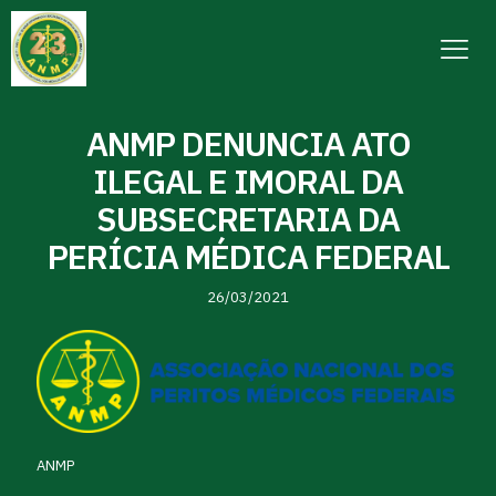
ANMP DENUNCIA ATO
ILEGAL E IMORAL DA
SUBSECRETARIA DA
PERÍCIA MÉDICA FEDERAL
26/03/2021
ANMP