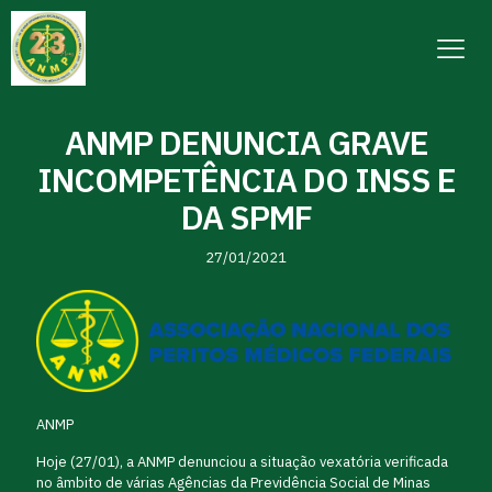
ANMP DENUNCIA GRAVE
INCOMPETÊNCIA DO INSS E
DA SPMF
27/01/2021
ANMP
Hoje (27/01), a ANMP denunciou a situação vexatória verificada
no âmbito de várias Agências da Previdência Social de Minas