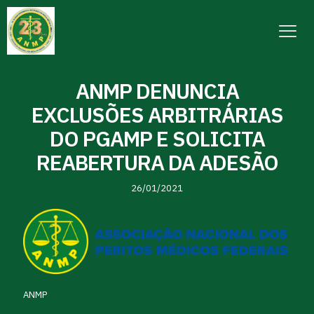
ANMP DENUNCIA
EXCLUSÕES ARBITRÁRIAS
DO PGAMP E SOLICITA
REABERTURA DA ADESÃO
26/01/2021
ANMP