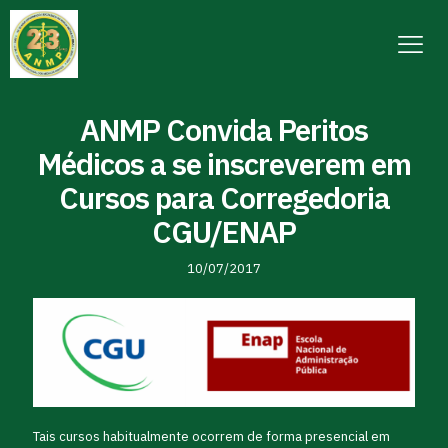
ANMP Convida Peritos
Médicos a se inscreverem em
Cursos para Corregedoria
CGU/ENAP
10/07/2017
Tais cursos habitualmente ocorrem de forma presencial em