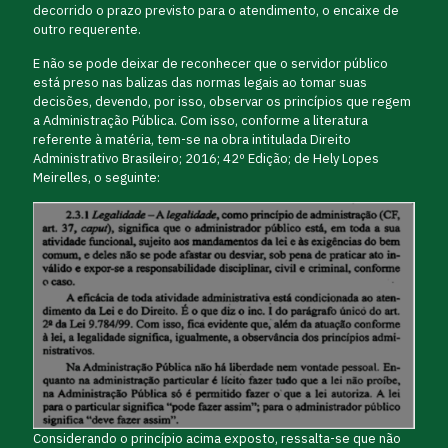
decorrido o prazo previsto para o atendimento, o encaixe de
outro requerente.
E não se pode deixar de reconhecer que o servidor público
está preso nas balizas das normas legais ao tomar suas
decisões, devendo, por isso, observar os princípios que regem
a Administração Pública. Com isso, conforme a literatura
referente à matéria, tem-se na obra intitulada Direito
Administrativo Brasileiro; 2016; 42º Edição; de Hely Lopes
Meirelles, o seguinte:
Considerando o princípio acima exposto, ressalta-se que não