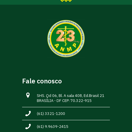
Fale conosco
SHS. Qd 06, Bl. A sala 408, Ed.Brasil 21
BRASÍLIA - DF CEP: 70.322-915
(61) 3321-1200
(61) 9.9639-2415