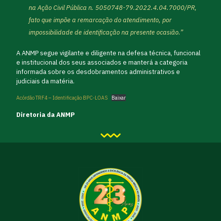
na Ação Civil Pública n. 5050748-79.2022.4.04.7000/PR,
fato que impõe a remarcação do atendimento, por
impossibilidade de identificação na presente ocasião.”
A ANMP segue vigilante e diligente na defesa técnica, funcional
e institucional dos seus associados e manterá a categoria
informada sobre os desdobramentos administrativos e
judiciais da matéria.
Acórdão TRF4 – Identificação BPC-LOAS
Baixar
Diretoria da ANMP