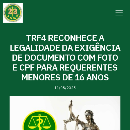
TRF4 RECONHECE A
LEGALIDADE DA EXIGÊNCIA
DE DOCUMENTO COM FOTO
E CPF PARA REQUERENTES
MENORES DE 16 ANOS
11/08/2025