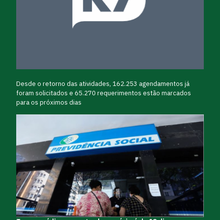
Desde o retorno das atividades, 162.253 agendamentos já
foram solicitados e 65.270 requerimentos estão marcados
para os próximos dias