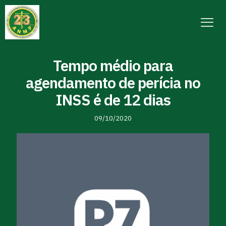
Tempo médio para
agendamento de perícia no
INSS é de 12 dias
09/10/2020