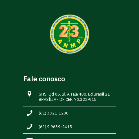
Fale conosco
SHS. Qd 06, Bl. A sala 408, Ed.Brasil 21
BRASÍLIA - DF CEP: 70.322-915
(61) 3321-1200
(61) 9.9639-2415