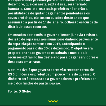
dezembro
, que cai nesta sexta-feira, será feriado
bancário. Com isto, os atuais prefeitos não terão a
possibilidade de quitar pagamentos pendentes e os
novos prefeitos, eleitos em outubro deste ano e que
assumirão a partir de
1º de janeiro
, colherão os louros de
distribuir esses recursos.
Em meados deste mês, o governo Temer já havia revisto a
decisão de repassar aos municípios dinheiro proveniente
da repatriação somente em 2017, antecipando o
pagamento para o dia
30 de dezembro
. O objetivo era
proporcionar aos governos estaduais e municipais
recursos extras no fim deste ano para pagar servidores e
despesas em atraso.
A estimativa é que governadores vão receber cerca de
R$ 5 bilhões e os prefeitos um pouco mais do que isso. O
dinheiro será repassado a governadores e prefeitos por
meio dos fundos de participação.
Fonte:
O Globo