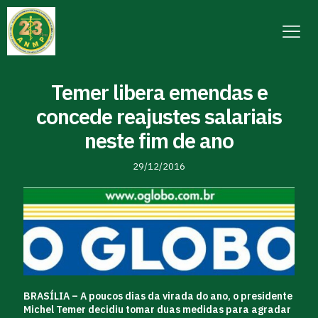
Temer libera emendas e
concede reajustes salariais
neste fim de ano
29/12/2016
BRASÍLIA – A poucos dias da virada do ano, o presidente
Michel Temer decidiu tomar duas medidas para agradar