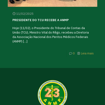
11/02/2025
PRESIDENTE DO TCU RECEBE A ANMP
Hoje (11/02), o Presidente do Tribunal de Contas da
União (TCU), Ministro Vital do Rêgo, recebeu a Diretoria
da Associação Nacional dos Peritos Médicos Federais
(ANMP)
[…]
0
Leia mais