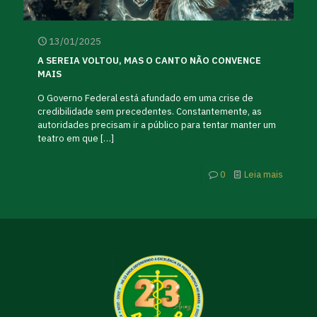
13/01/2025
A SEREIA VOLTOU, MAS O CANTO NÃO CONVENCE
MAIS
O Governo Federal está afundado em uma crise de
credibilidade sem precedentes. Constantemente, as
autoridades precisam ir a público para tentar manter um
teatro em que
[…]
0
Leia mais