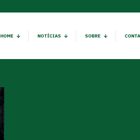
HOME
NOTÍCIAS
SOBRE
CONT