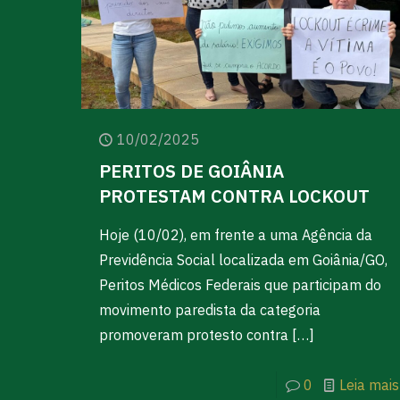
10/02/2025
PERITOS DE GOIÂNIA
PROTESTAM CONTRA LOCKOUT
Hoje (10/02), em frente a uma Agência da
Previdência Social localizada em Goiânia/GO,
Peritos Médicos Federais que participam do
movimento paredista da categoria
promoveram protesto contra
[…]
0
Leia mais