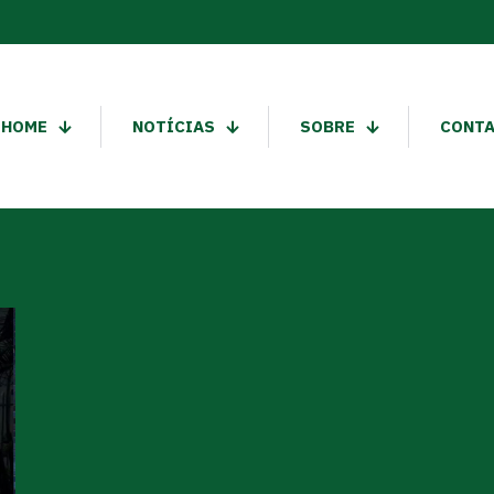
HOME
NOTÍCIAS
SOBRE
CONT