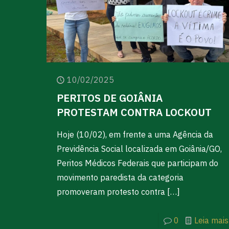
10/02/2025
PERITOS DE GOIÂNIA
PROTESTAM CONTRA LOCKOUT
Hoje (10/02), em frente a uma Agência da
Previdência Social localizada em Goiânia/GO,
Peritos Médicos Federais que participam do
movimento paredista da categoria
promoveram protesto contra
[…]
0
Leia mais