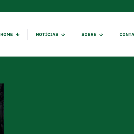
HOME
NOTÍCIAS
SOBRE
CONT