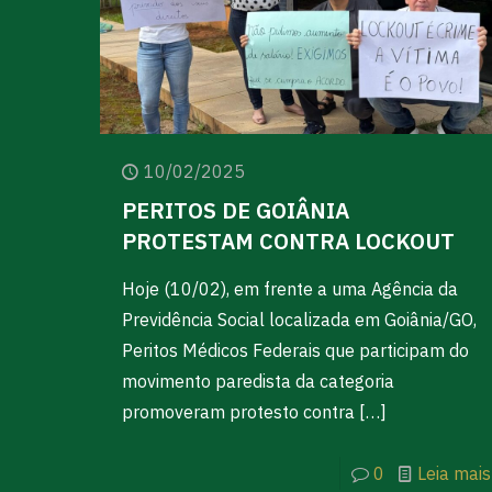
10/02/2025
PERITOS DE GOIÂNIA
PROTESTAM CONTRA LOCKOUT
Hoje (10/02), em frente a uma Agência da
Previdência Social localizada em Goiânia/GO,
Peritos Médicos Federais que participam do
movimento paredista da categoria
promoveram protesto contra
[…]
0
Leia mais