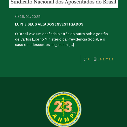
18/01/2025
LUPI E SEUS ALIADOS INVESTIGADOS
O Brasil vive um escândalo atrás do outro sob a gestão
de Carlos Lupi no Ministério da Previdência Social, e o
caso dos descontos ilegais em
[…]
0
Leia mais