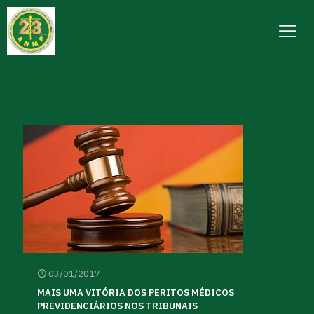
03/01/2017
MAIS UMA VITÓRIA DOS PERITOS MÉDICOS
PREVIDENCIÁRIOS NOS TRIBUNAIS