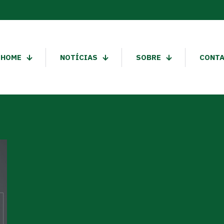
HOME
NOTÍCIAS
SOBRE
CONT