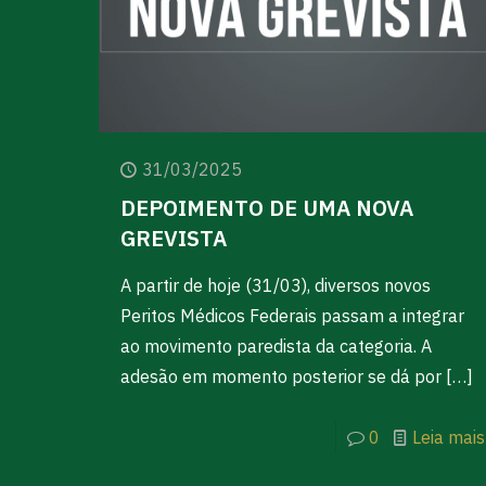
31/03/2025
DEPOIMENTO DE UMA NOVA
GREVISTA
A partir de hoje (31/03), diversos novos
Peritos Médicos Federais passam a integrar
ao movimento paredista da categoria. A
adesão em momento posterior se dá por
[…]
0
Leia mais