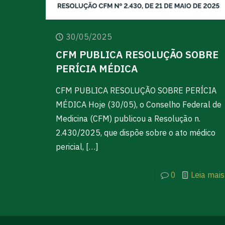
30/05/2025
CFM PUBLICA RESOLUÇÃO SOBRE
PERÍCIA MÉDICA
CFM PUBLICA RESOLUÇÃO SOBRE PERÍCIA
MÉDICA Hoje (30/05), o Conselho Federal de
Medicina (CFM) publicou a Resolução n.
2.430/2025, que dispõe sobre o ato médico
pericial,
[…]
0
Leia mais