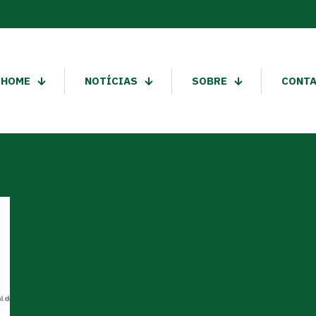
HOME
NOTÍCIAS
SOBRE
CONT