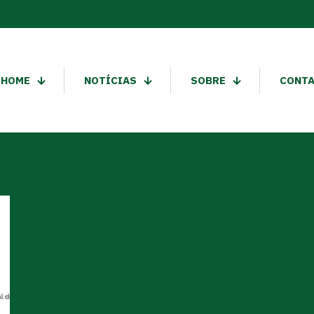
HOME
NOTÍCIAS
SOBRE
CONT