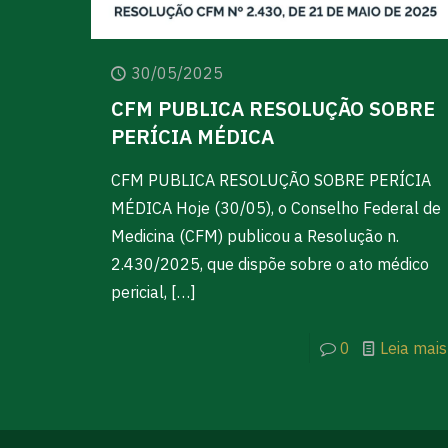
30/05/2025
CFM PUBLICA RESOLUÇÃO SOBRE
PERÍCIA MÉDICA
CFM PUBLICA RESOLUÇÃO SOBRE PERÍCIA
MÉDICA Hoje (30/05), o Conselho Federal de
Medicina (CFM) publicou a Resolução n.
2.430/2025, que dispõe sobre o ato médico
pericial,
[…]
0
Leia mais