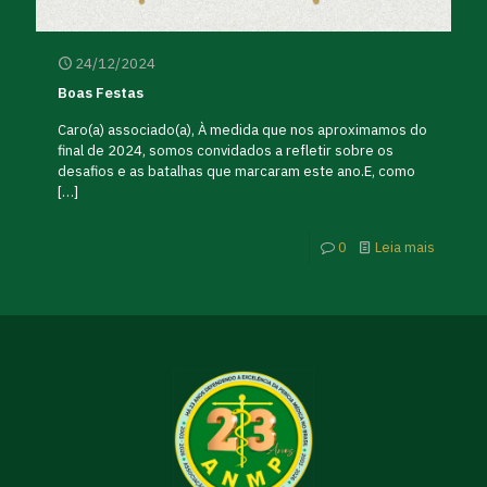
24/12/2024
Boas Festas
Caro(a) associado(a), À medida que nos aproximamos do
final de 2024, somos convidados a refletir sobre os
desafios e as batalhas que marcaram este ano.E, como
[…]
0
Leia mais