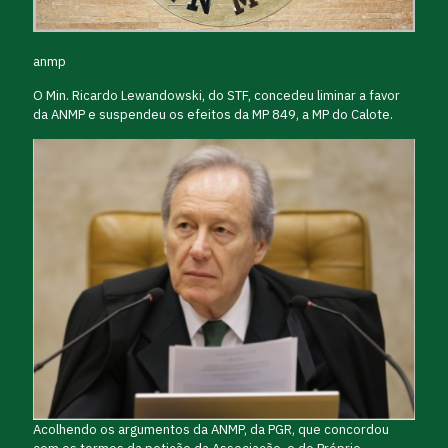
anmp
O Min. Ricardo Lewandowski, do STF, concedeu liminar a favor
da ANMP e suspendeu os efeitos da MP 849, a MP do Calote.
Acolhendo os argumentos da ANMP, da PGR, que concordou