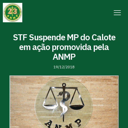
STF Suspende MP do Calote
em ação promovida pela
ANMP
19/12/2018