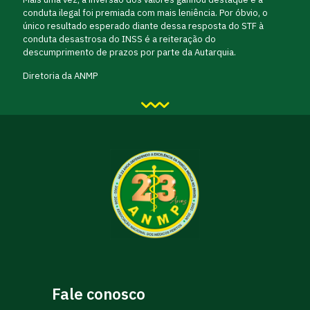
conduta ilegal foi premiada com mais leniência. Por óbvio, o
único resultado esperado diante dessa resposta do STF à
conduta desastrosa do INSS é a reiteração do
descumprimento de prazos por parte da Autarquia.
Diretoria da ANMP
Fale conosco