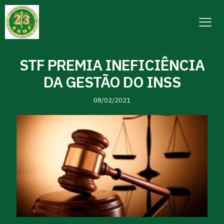
STF PREMIA INEFICIÊNCIA
DA GESTÃO DO INSS
08/02/2021