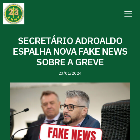
SECRETÁRIO ADROALDO
ESPALHA NOVA FAKE NEWS
SOBRE A GREVE
23/01/2024