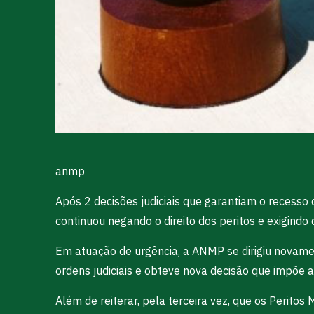
anmp
Após 2 decisões judiciais que garantiam o recesso 
continuou negando o direito dos peritos e exigindo
Em atuação de urgência, a ANMP se dirigiu novamen
ordens judiciais e obteve nova decisão que impõe 
Além de reiterar, pela terceira vez, que os Perito