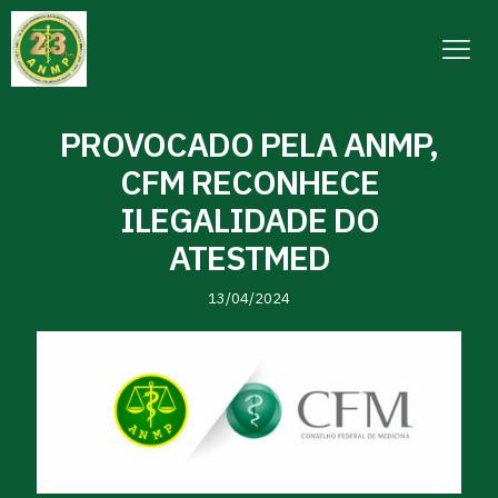
PROVOCADO PELA ANMP,
CFM RECONHECE
ILEGALIDADE DO
ATESTMED
13/04/2024