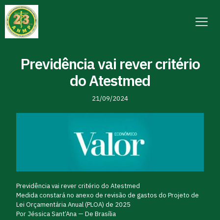
Previdência vai rever critério
do Atestmed
21/09/2024
Previdência vai rever critério do Atestmed
Medida constará no anexo de revisão de gastos do Projeto de
Lei Orçamentária Anual (PLOA) de 2025
Por Jéssica Sant’Ana — De Brasília