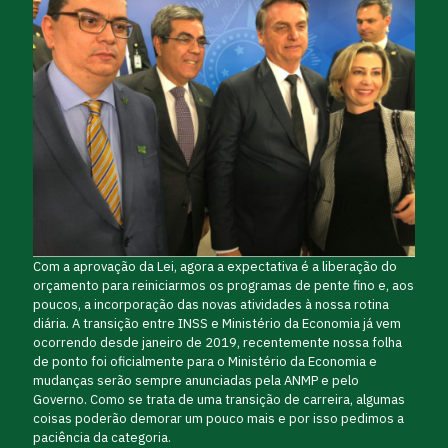
Com a aprovação da Lei, agora a expectativa é a liberação do
orçamento para reiniciarmos os programas de pente fino e, aos
poucos, a incorporação das novas atividades à nossa rotina
diária. A transição entre INSS e Ministério da Economia já vem
ocorrendo desde janeiro de 2019, recentemente nossa folha
de ponto foi oficialmente para o Ministério da Economia e
mudanças serão sempre anunciadas pela ANMP e pelo
Governo. Como se trata de uma transição de carreira, algumas
coisas poderão demorar um pouco mais e por isso pedimos a
paciência da categoria.