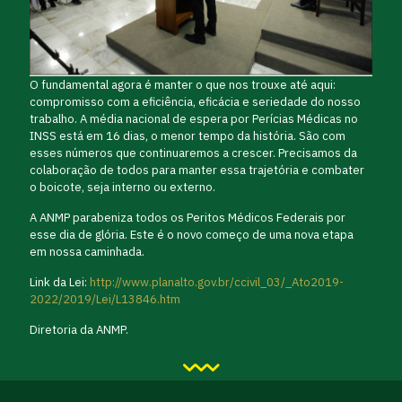
O fundamental agora é manter o que nos trouxe até aqui:
compromisso com a eficiência, eficácia e seriedade do nosso
trabalho. A média nacional de espera por Perícias Médicas no
INSS está em 16 dias, o menor tempo da história. São com
esses números que continuaremos a crescer. Precisamos da
colaboração de todos para manter essa trajetória e combater
o boicote, seja interno ou externo.
A ANMP parabeniza todos os Peritos Médicos Federais por
esse dia de glória. Este é o novo começo de uma nova etapa
em nossa caminhada.
Link da Lei:
http://www.planalto.gov.br/ccivil_03/_Ato2019-
2022/2019/Lei/L13846.htm
Diretoria da ANMP.