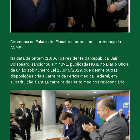
Cerimônia no Palácio do Planalto contou com a presença da
ANMP
Na data de ontem (18/06) o Presidente da República, Jair
Bolsonaro, sancionou a MP 871, publicada HOJE no Diario Oficial
da União sob número Lei 13.846/2019, que dentre outras
disposições cria a Carreira da Perícia Médica Federal, em
substituição à antiga carreira de Perito Médico Previdenciário.