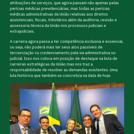
atribuições de serviços, que agora passam não apenas pelas
perícias médicas previdenciárias, mas todas as perícias
médicas administrativas da União relativas aos direitos
assistenciais, fiscais, tributários além da auditoria, revisão e
assessoria técnica da União nos processos judiciais e
extrajudiciais.
A carreira agora passa a ter competência exclusiva e essencial,
ou seja, não poderá mais ter seus atos passíveis de
terceirização ou credenciamento pela via administrativa ou
judicial. Isso nos coloca em posição de destaque na lista de
carreiras estratégicas da União mas nos traz a
responsabilidade de resolver as demandas existentes. Uma
luta histórica que também se concretiza na data de hoje.