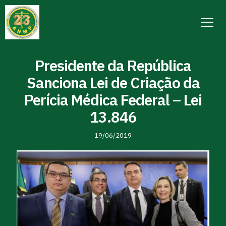
Presidente da República
Sanciona Lei de Criação da
Perícia Médica Federal – Lei
13.846
19/06/2019