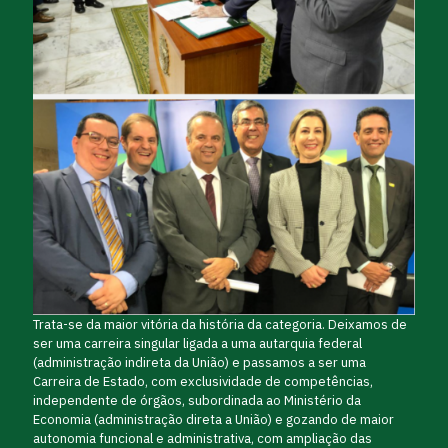
Trata-se da maior vitória da história da categoria. Deixamos de
ser uma carreira singular ligada a uma autarquia federal
(administração indireta da União) e passamos a ser uma
Carreira de Estado, com exclusividade de competências,
independente de órgãos, subordinada ao Ministério da
Economia (administração direta a União) e gozando de maior
autonomia funcional e administrativa, com ampliação das